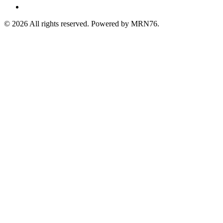
©
2026
All rights reserved. Powered by MRN76.