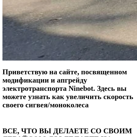
Приветствую на сайте, посвященном
модификации и апгрейду
электротранспорта Ninebot. Здесь вы
можете узнать как увеличить скорость
своего сигвея/моноколеса
ВСЕ, ЧТО ВЫ ДЕЛАЕТЕ СО СВОИМ