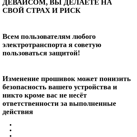
ДЕВАЙСОМ, ВЫ ДЕЛАЕТЕ НА
СВОЙ СТРАХ И РИСК
Всем пользователям любого
электротранспорта я советую
пользоваться защитой!
Изменение прошивок может понизить
безопасность вашего устройства и
никто кроме вас не несёт
ответственности за выполненные
действия